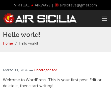
VIRTUAL
★
AIRWAYS |
airsiciliava@gmail.com
Hello world!
Home
Hello world!
Marzo 11, 2026 —
Uncategorized
Welcome to WordPress. This is your first post. Edit or
delete it, then start writing!