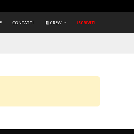
F
CONTATTI
CREW
ISCRIVITI