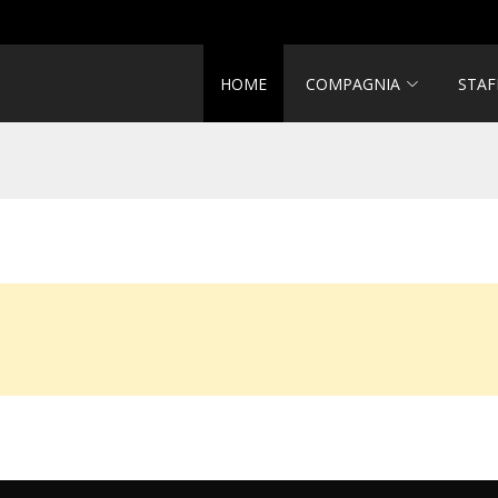
HOME
COMPAGNIA
STAF