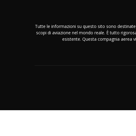
Tutte le informazioni su questo sito sono destinate
scopi di aviazione nel mondo reale. È tutto rigoros
esistente. Questa compagnia aerea virtu